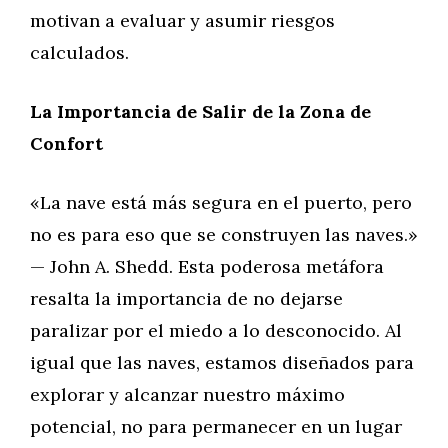
motivan a evaluar y asumir riesgos
calculados.
La Importancia de Salir de la Zona de
Confort
«La nave está más segura en el puerto, pero
no es para eso que se construyen las naves.»
— John A. Shedd. Esta poderosa metáfora
resalta la importancia de no dejarse
paralizar por el miedo a lo desconocido. Al
igual que las naves, estamos diseñados para
explorar y alcanzar nuestro máximo
potencial, no para permanecer en un lugar