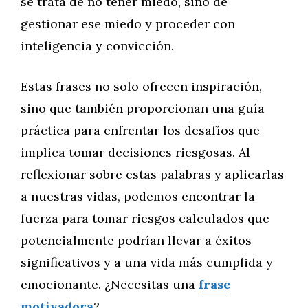
se trata de no tener miedo, sino de
gestionar ese miedo y proceder con
inteligencia y convicción.
Estas frases no solo ofrecen inspiración,
sino que también proporcionan una guía
práctica para enfrentar los desafíos que
implica tomar decisiones riesgosas. Al
reflexionar sobre estas palabras y aplicarlas
a nuestras vidas, podemos encontrar la
fuerza para tomar riesgos calculados que
potencialmente podrían llevar a éxitos
significativos y a una vida más cumplida y
emocionante. ¿Necesitas una
frase
motivadora
?