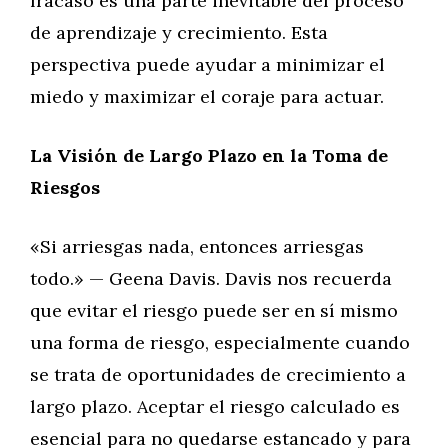
fracaso es una parte inevitable del proceso
de aprendizaje y crecimiento. Esta
perspectiva puede ayudar a minimizar el
miedo y maximizar el coraje para actuar.
La Visión de Largo Plazo en la Toma de
Riesgos
«Si arriesgas nada, entonces arriesgas
todo.» — Geena Davis. Davis nos recuerda
que evitar el riesgo puede ser en sí mismo
una forma de riesgo, especialmente cuando
se trata de oportunidades de crecimiento a
largo plazo. Aceptar el riesgo calculado es
esencial para no quedarse estancado y para