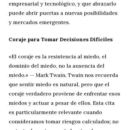
empresarial y tecnológico, y que abrazarlo
puede abrir puertas a nuevas posibilidades
y mercados emergentes.
Coraje para Tomar Decisiones Difíciles
«El coraje es la resistencia al miedo, el
dominio del miedo, no la ausencia del
miedo.» — Mark Twain. Twain nos recuerda
que sentir miedo es natural, pero que el
coraje verdadero proviene de enfrentar esos
miedos y actuar a pesar de ellos. Esta cita
es particularmente relevante cuando
consideramos tomar riesgos calculados; no