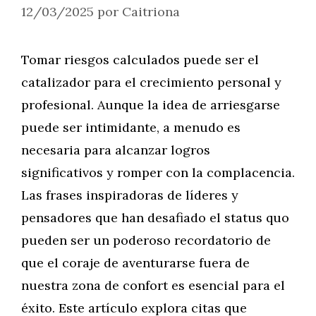
12/03/2025
por
Caitriona
Tomar riesgos calculados puede ser el
catalizador para el crecimiento personal y
profesional. Aunque la idea de arriesgarse
puede ser intimidante, a menudo es
necesaria para alcanzar logros
significativos y romper con la complacencia.
Las frases inspiradoras de líderes y
pensadores que han desafiado el status quo
pueden ser un poderoso recordatorio de
que el coraje de aventurarse fuera de
nuestra zona de confort es esencial para el
éxito. Este artículo explora citas que