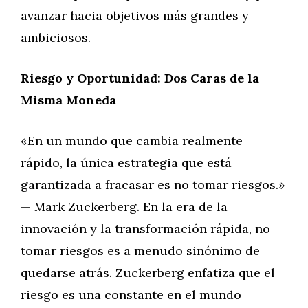
avanzar hacia objetivos más grandes y
ambiciosos.
Riesgo y Oportunidad: Dos Caras de la
Misma Moneda
«En un mundo que cambia realmente
rápido, la única estrategia que está
garantizada a fracasar es no tomar riesgos.»
— Mark Zuckerberg. En la era de la
innovación y la transformación rápida, no
tomar riesgos es a menudo sinónimo de
quedarse atrás. Zuckerberg enfatiza que el
riesgo es una constante en el mundo