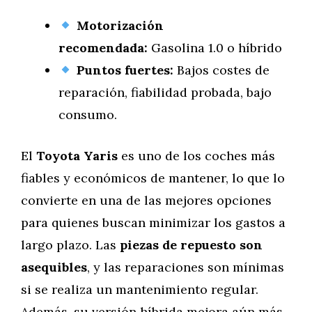
Motorización
recomendada:
Gasolina 1.0 o híbrido
Puntos fuertes:
Bajos costes de
reparación, fiabilidad probada, bajo
consumo.
El
Toyota Yaris
es uno de los coches más
fiables y económicos de mantener, lo que lo
convierte en una de las mejores opciones
para quienes buscan minimizar los gastos a
largo plazo. Las
piezas de repuesto son
asequibles
, y las reparaciones son mínimas
si se realiza un mantenimiento regular.
Además, su versión híbrida mejora aún más