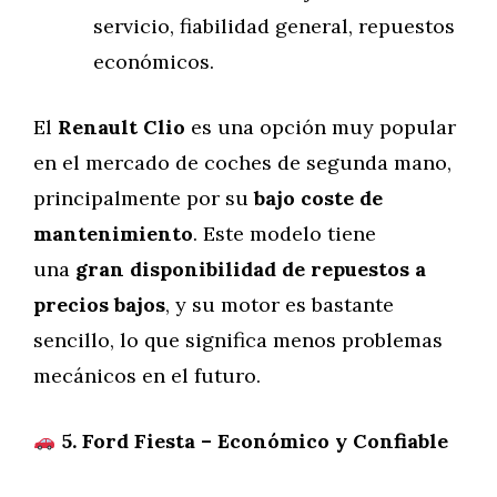
servicio, fiabilidad general, repuestos
económicos.
El
Renault Clio
es una opción muy popular
en el mercado de coches de segunda mano,
principalmente por su
bajo coste de
mantenimiento
. Este modelo tiene
una
gran disponibilidad de repuestos a
precios bajos
, y su motor es bastante
sencillo, lo que significa menos problemas
mecánicos en el futuro.
5. Ford Fiesta – Económico y Confiable