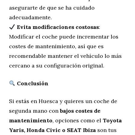
asegurarte de que se ha cuidado
adecuadamente.
Evita modificaciones costosas
:
Modificar el coche puede incrementar los
costes de mantenimiento, así que es
recomendable mantener el vehículo lo más
cercano a su configuración original.
Conclusión
Si estás en Huesca y quieres un coche de
segunda mano con
bajos costes de
mantenimiento
, opciones como el
Toyota
Yaris, Honda Civic o SEAT Ibiza
son tus