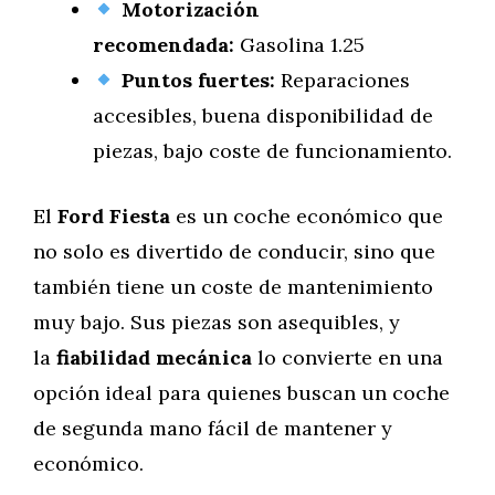
Motorización
recomendada:
Gasolina 1.25
Puntos fuertes:
Reparaciones
accesibles, buena disponibilidad de
piezas, bajo coste de funcionamiento.
El
Ford Fiesta
es un coche económico que
no solo es divertido de conducir, sino que
también tiene un coste de mantenimiento
muy bajo. Sus piezas son asequibles, y
la
fiabilidad mecánica
lo convierte en una
opción ideal para quienes buscan un coche
de segunda mano fácil de mantener y
económico.