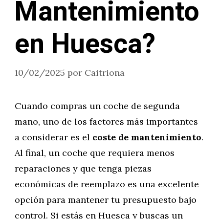
Mantenimiento
en Huesca?
10/02/2025
por
Caitriona
Cuando compras un coche de segunda
mano, uno de los factores más importantes
a considerar es el
coste de mantenimiento
.
Al final, un coche que requiera menos
reparaciones y que tenga piezas
económicas de reemplazo es una excelente
opción para mantener tu presupuesto bajo
control. Si estás en Huesca y buscas un