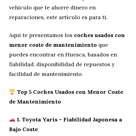
vehículo que te ahorre dinero en
reparaciones, este artículo es para ti.
Aquí te presentamos los
coches usados con
menor coste de mantenimiento
que
puedes encontrar en Huesca, basados en
fiabilidad, disponibilidad de repuestos y
facilidad de mantenimiento.
Top 5 Coches Usados con Menor Coste
de Mantenimiento
1. Toyota Yaris – Fiabilidad Japonesa a
Bajo Coste