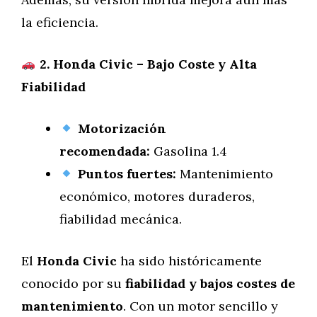
la eficiencia.
2. Honda Civic – Bajo Coste y Alta
Fiabilidad
Motorización
recomendada:
Gasolina 1.4
Puntos fuertes:
Mantenimiento
económico, motores duraderos,
fiabilidad mecánica.
El
Honda Civic
ha sido históricamente
conocido por su
fiabilidad y bajos costes de
mantenimiento
. Con un motor sencillo y