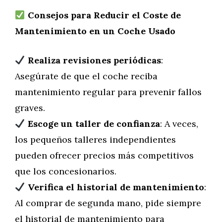
Consejos para Reducir el Coste de
Mantenimiento en un Coche Usado
Realiza revisiones periódicas
:
Asegúrate de que el coche reciba
mantenimiento regular para prevenir fallos
graves.
Escoge un taller de confianza
: A veces,
los pequeños talleres independientes
pueden ofrecer precios más competitivos
que los concesionarios.
Verifica el historial de mantenimiento
:
Al comprar de segunda mano, pide siempre
el historial de mantenimiento para