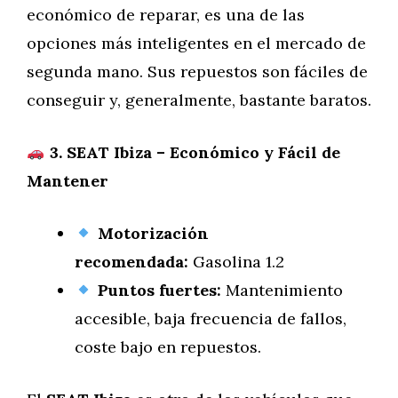
económico de reparar, es una de las
opciones más inteligentes en el mercado de
segunda mano. Sus repuestos son fáciles de
conseguir y, generalmente, bastante baratos.
3. SEAT Ibiza – Económico y Fácil de
Mantener
Motorización
recomendada:
Gasolina 1.2
Puntos fuertes:
Mantenimiento
accesible, baja frecuencia de fallos,
coste bajo en repuestos.