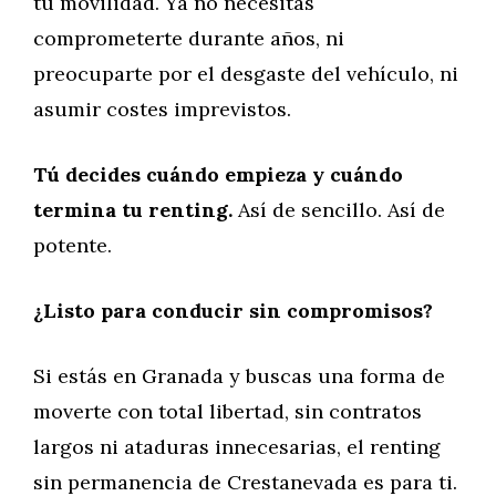
tu movilidad. Ya no necesitas
comprometerte durante años, ni
preocuparte por el desgaste del vehículo, ni
asumir costes imprevistos.
Tú decides cuándo empieza y cuándo
termina tu renting.
Así de sencillo. Así de
potente.
¿Listo para conducir sin compromisos?
Si estás en Granada y buscas una forma de
moverte con total libertad, sin contratos
largos ni ataduras innecesarias, el renting
sin permanencia de Crestanevada es para ti.