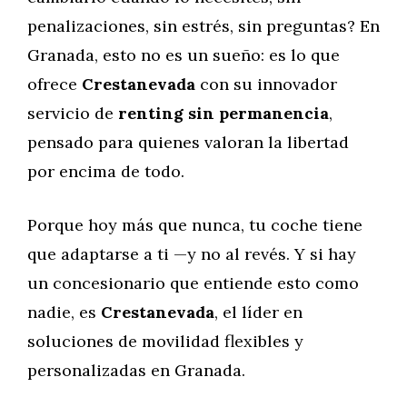
penalizaciones, sin estrés, sin preguntas? En
Granada, esto no es un sueño: es lo que
ofrece
Crestanevada
con su innovador
servicio de
renting sin permanencia
,
pensado para quienes valoran la libertad
por encima de todo.
Porque hoy más que nunca, tu coche tiene
que adaptarse a ti —y no al revés. Y si hay
un concesionario que entiende esto como
nadie, es
Crestanevada
, el líder en
soluciones de movilidad flexibles y
personalizadas en Granada.