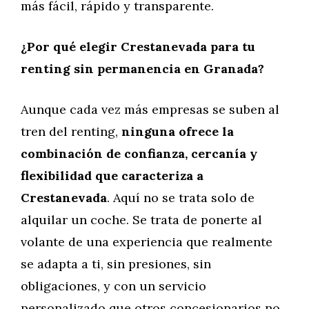
más fácil, rápido y transparente.
¿Por qué elegir Crestanevada para tu
renting sin permanencia en Granada?
Aunque cada vez más empresas se suben al
tren del renting,
ninguna ofrece la
combinación de confianza, cercanía y
flexibilidad que caracteriza a
Crestanevada
. Aquí no se trata solo de
alquilar un coche. Se trata de ponerte al
volante de una experiencia que realmente
se adapta a ti, sin presiones, sin
obligaciones, y con un servicio
personalizado que otros concesionarios no