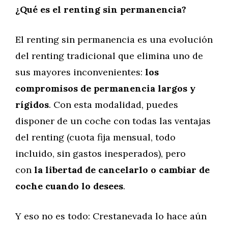
¿Qué es el renting sin permanencia?
El renting sin permanencia es una evolución
del renting tradicional que elimina uno de
sus mayores inconvenientes:
los
compromisos de permanencia largos y
rígidos
. Con esta modalidad, puedes
disponer de un coche con todas las ventajas
del renting (cuota fija mensual, todo
incluido, sin gastos inesperados), pero
con
la libertad de cancelarlo o cambiar de
coche cuando lo desees
.
Y eso no es todo: Crestanevada lo hace aún