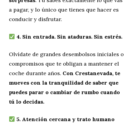
sorpresas
. Tú sabes exactamente lo que vas
a pagar, y lo único que tienes que hacer es
conducir y disfrutar.
4. Sin entrada. Sin ataduras. Sin estrés.
Olvídate de grandes desembolsos iniciales o
compromisos que te obligan a mantener el
coche durante años.
Con Crestanevada, te
mueves con la tranquilidad de saber que
puedes parar o cambiar de rumbo cuando
tú lo decidas.
5. Atención cercana y trato humano