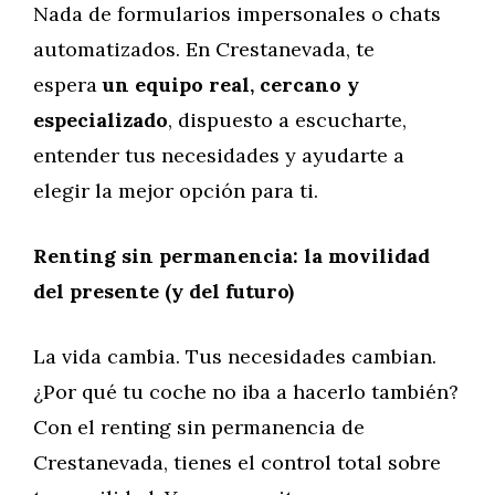
Nada de formularios impersonales o chats
automatizados. En Crestanevada, te
espera
un equipo real, cercano y
especializado
, dispuesto a escucharte,
entender tus necesidades y ayudarte a
elegir la mejor opción para ti.
Renting sin permanencia: la movilidad
del presente (y del futuro)
La vida cambia. Tus necesidades cambian.
¿Por qué tu coche no iba a hacerlo también?
Con el renting sin permanencia de
Crestanevada, tienes el control total sobre