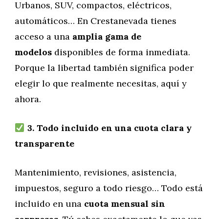
Urbanos, SUV, compactos, eléctricos,
automáticos… En Crestanevada tienes
acceso a una
amplia gama de
modelos
disponibles de forma inmediata.
Porque la libertad también significa poder
elegir lo que realmente necesitas, aquí y
ahora.
3. Todo incluido en una cuota clara y
transparente
Mantenimiento, revisiones, asistencia,
impuestos, seguro a todo riesgo… Todo está
incluido en una
cuota mensual sin