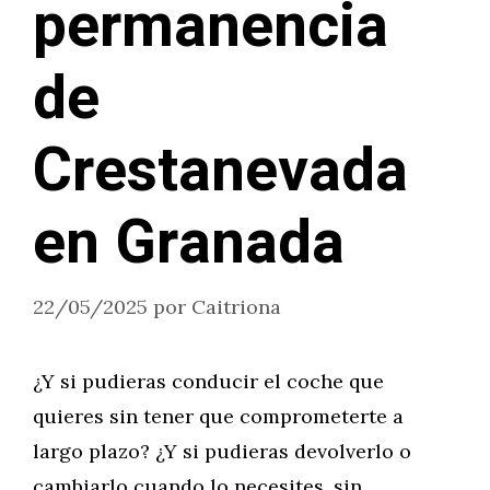
permanencia
de
Crestanevada
en Granada
22/05/2025
por
Caitriona
¿Y si pudieras conducir el coche que
quieres sin tener que comprometerte a
largo plazo? ¿Y si pudieras devolverlo o
cambiarlo cuando lo necesites, sin