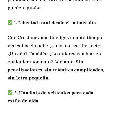
pueden igualar.
1. Libertad total desde el primer día
Con Crestanevada, tú eliges cuánto tiempo
necesitas el coche. ¿Unos meses? Perfecto.
¿Un año? También. ¿Lo quieres cambiar en
cualquier momento? Adelante.
Sin
penalizaciones, sin trámites complicados,
sin letra pequeña.
2. Una flota de vehículos para cada
estilo de vida