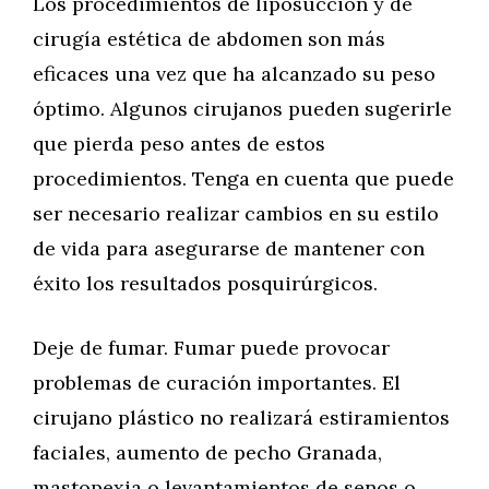
Los procedimientos de liposucción y de
cirugía estética de abdomen son más
eficaces una vez que ha alcanzado su peso
óptimo. Algunos cirujanos pueden sugerirle
que pierda peso antes de estos
procedimientos. Tenga en cuenta que puede
ser necesario realizar cambios en su estilo
de vida para asegurarse de mantener con
éxito los resultados posquirúrgicos.
Deje de fumar. Fumar puede provocar
problemas de curación importantes. El
cirujano plástico no realizará estiramientos
faciales, aumento de pecho Granada,
mastopexia o levantamientos de senos o