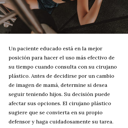
Un paciente educado está en la mejor
posición para hacer el uso más efectivo de
su tiempo cuando consulta con su cirujano
plástico. Antes de decidirse por un cambio
de imagen de mamá, determine si desea
seguir teniendo hijos. Su decisión puede
afectar sus opciones. El cirujano plástico
sugiere que se convierta en su propio
defensor y haga cuidadosamente su tarea.