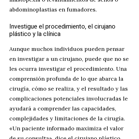
abdominoplastias en fumadores.
Investigue el procedimiento, el cirujano
plástico y la clínica
Aunque muchos individuos pueden pensar
en investigar a un cirujano, puede que no se
les ocurra investigar el procedimiento. Una
comprensión profunda de lo que abarca la
cirugía, cómo se realiza, y el resultado y las
complicaciones potenciales involucradas le
ayudará a comprender las capacidades,
complejidades y limitaciones de la cirugía.
«Un paciente informado maximiza el valor
de su consulta», dice el cirujano plástico