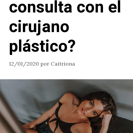
consulta con el
cirujano
plástico?
12/01/2020
por
Caitriona