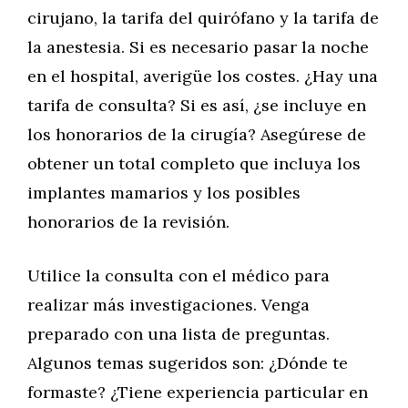
cirujano, la tarifa del quirófano y la tarifa de
la anestesia. Si es necesario pasar la noche
en el hospital, averigüe los costes. ¿Hay una
tarifa de consulta? Si es así, ¿se incluye en
los honorarios de la cirugía? Asegúrese de
obtener un total completo que incluya los
implantes mamarios y los posibles
honorarios de la revisión.
Utilice la consulta con el médico para
realizar más investigaciones. Venga
preparado con una lista de preguntas.
Algunos temas sugeridos son: ¿Dónde te
formaste? ¿Tiene experiencia particular en