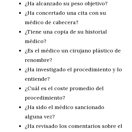
¿Ha alcanzado su peso objetivo?
¿Ha concertado una cita con su
médico de cabecera?
¿Tiene una copia de su historial
médico?
¿Es el médico un cirujano plástico de
renombre?
¿Ha investigado el procedimiento y lo
entiende?
¿Cuál es el coste promedio del
procedimiento?
¿Ha sido el médico sancionado
alguna vez?
¿Ha revisado los comentarios sobre el