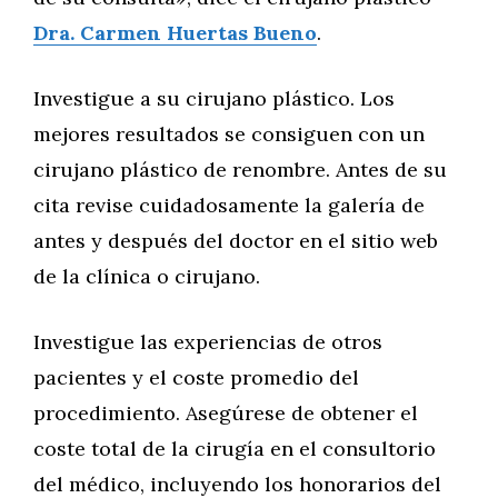
Dra. Carmen Huertas Bueno
.
Investigue a su cirujano plástico. Los
mejores resultados se consiguen con un
cirujano plástico de renombre. Antes de su
cita revise cuidadosamente la galería de
antes y después del doctor en el sitio web
de la clínica o cirujano.
Investigue las experiencias de otros
pacientes y el coste promedio del
procedimiento. Asegúrese de obtener el
coste total de la cirugía en el consultorio
del médico, incluyendo los honorarios del