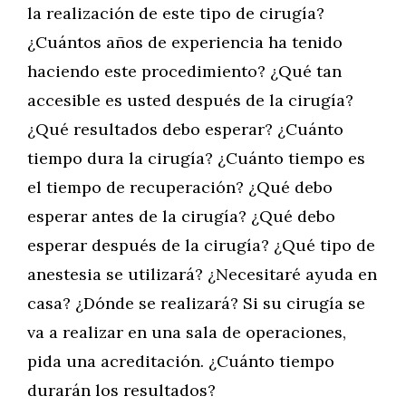
la realización de este tipo de cirugía?
¿Cuántos años de experiencia ha tenido
haciendo este procedimiento? ¿Qué tan
accesible es usted después de la cirugía?
¿Qué resultados debo esperar? ¿Cuánto
tiempo dura la cirugía? ¿Cuánto tiempo es
el tiempo de recuperación? ¿Qué debo
esperar antes de la cirugía? ¿Qué debo
esperar después de la cirugía? ¿Qué tipo de
anestesia se utilizará? ¿Necesitaré ayuda en
casa? ¿Dónde se realizará? Si su cirugía se
va a realizar en una sala de operaciones,
pida una acreditación. ¿Cuánto tiempo
durarán los resultados?