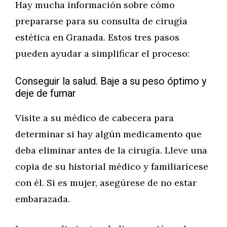
Hay mucha información sobre cómo
prepararse para su consulta de cirugía
estética en Granada. Estos tres pasos
pueden ayudar a simplificar el proceso:
Conseguir la salud. Baje a su peso óptimo y
deje de fumar
Visite a su médico de cabecera para
determinar si hay algún medicamento que
deba eliminar antes de la cirugía. Lleve una
copia de su historial médico y familiarícese
con él. Si es mujer, asegúrese de no estar
embarazada.