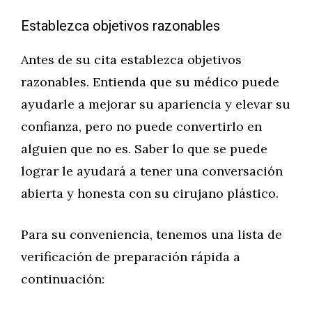
Establezca objetivos razonables
Antes de su cita establezca objetivos
razonables. Entienda que su médico puede
ayudarle a mejorar su apariencia y elevar su
confianza, pero no puede convertirlo en
alguien que no es. Saber lo que se puede
lograr le ayudará a tener una conversación
abierta y honesta con su cirujano plástico.
Para su conveniencia, tenemos una lista de
verificación de preparación rápida a
continuación: