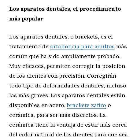
Los aparatos dentales, el procedimiento
más popular
Los aparatos dentales, o brackets, es el
tratamiento de
ortodoncia para adultos
más
común que ha sido ampliamente probado.
Muy eficaces, permiten corregir la posición
de los dientes con precisión. Corregirán
todo tipo de deformidades dentales, incluso
las más graves. Los aparatos dentales están
disponibles en acero,
brackets zafiro
o
cerámica, para ser más discretos. La
cerámica tiene la ventaja de estar más cerca
del color natural de los dientes para que sea