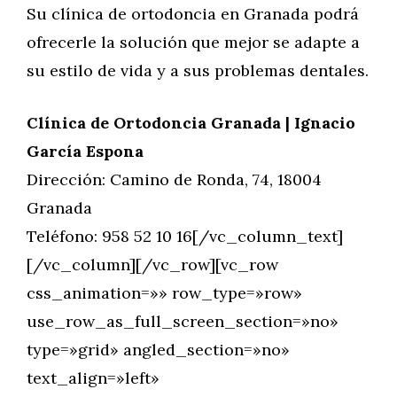
Su clínica de ortodoncia en Granada podrá
ofrecerle la solución que mejor se adapte a
su estilo de vida y a sus problemas dentales.
Clínica de Ortodoncia Granada | Ignacio
García Espona
Dirección: Camino de Ronda, 74, 18004
Granada
Teléfono: 958 52 10 16[/vc_column_text]
[/vc_column][/vc_row][vc_row
css_animation=»» row_type=»row»
use_row_as_full_screen_section=»no»
type=»grid» angled_section=»no»
text_align=»left»