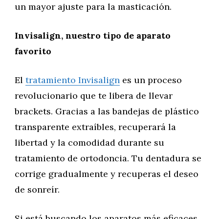
un mayor ajuste para la masticación.
Invisalign, nuestro tipo de aparato
favorito
El
tratamiento Invisalign
es un proceso
revolucionario que te libera de llevar
brackets. Gracias a las bandejas de plástico
transparente extraíbles, recuperará la
libertad y la comodidad durante su
tratamiento de ortodoncia. Tu dentadura se
corrige gradualmente y recuperas el deseo
de sonreír.
Si está buscando los aparatos más eficaces