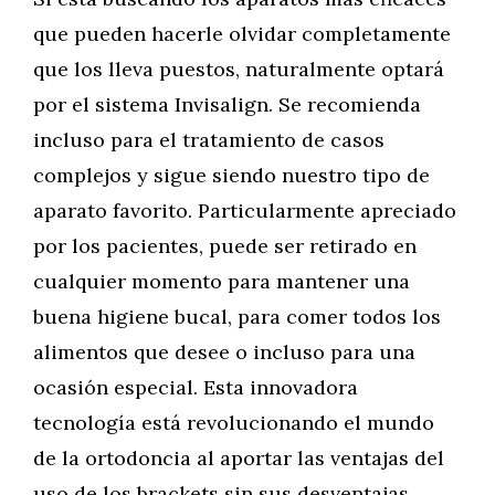
que pueden hacerle olvidar completamente
que los lleva puestos, naturalmente optará
por el sistema Invisalign. Se recomienda
incluso para el tratamiento de casos
complejos y sigue siendo nuestro tipo de
aparato favorito. Particularmente apreciado
por los pacientes, puede ser retirado en
cualquier momento para mantener una
buena higiene bucal, para comer todos los
alimentos que desee o incluso para una
ocasión especial. Esta innovadora
tecnología está revolucionando el mundo
de la ortodoncia al aportar las ventajas del
uso de los brackets sin sus desventajas.