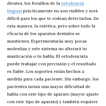
dientes, los frenillos de la
ortodoncia
lingual
prácticamente no son visibles y será
difícil para los que te rodean detectarlos. De
esta manera, la estética, pero sobre todo la
eficacia de los aparatos dentales se
mantienen. Experimentarás muy pocas
molestias y este sistema no alterará tu
masticación o tu habla. El ortodoncista
puede trabajar con precisión y el resultado
es fiable. Los soportes están hechos a
medida para cada paciente. Sin embargo, los
pacientes notan una mayor dificultad de
habla con este tipo de aparato (mayor ajuste
con este tipo de aparato) y también requiere