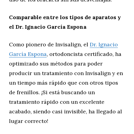
Comparable entre los tipos de aparatos y
el Dr. Ignacio García Espona
Como pionero de Invisalign, el
Dr. Ignacio
García Espona
, ortodoncista certificado, ha
optimizado sus métodos para poder
producir un tratamiento con Invisalign y en
un tiempo más rápido que con otros tipos
de frenillos. ¡Si está buscando un
tratamiento rápido con un excelente
acabado, siendo casi invisible, ha llegado al
lugar correcto!