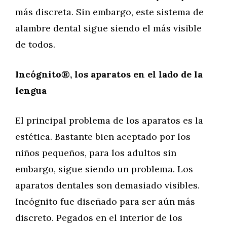
más discreta. Sin embargo, este sistema de
alambre dental sigue siendo el más visible
de todos.
Incógnito®, los aparatos en el lado de la
lengua
El principal problema de los aparatos es la
estética. Bastante bien aceptado por los
niños pequeños, para los adultos sin
embargo, sigue siendo un problema. Los
aparatos dentales son demasiado visibles.
Incógnito fue diseñado para ser aún más
discreto. Pegados en el interior de los